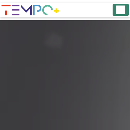
Panneau de gestion des cookies