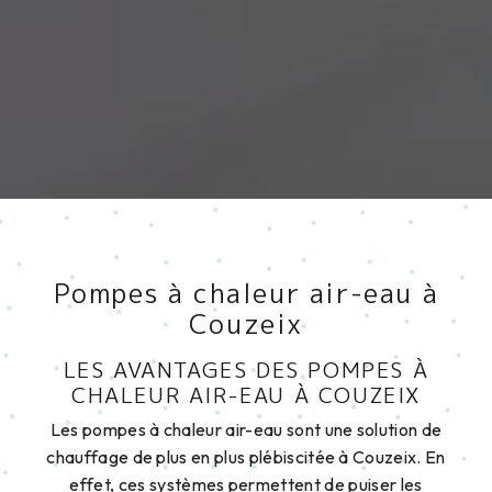
Pompes à chaleur air-eau à
Couzeix
LES AVANTAGES DES POMPES À
CHALEUR AIR-EAU À COUZEIX
Les pompes à chaleur air-eau sont une solution de
chauffage de plus en plus plébiscitée à Couzeix. En
effet, ces systèmes permettent de puiser les