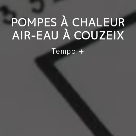
POMPES À CHALEUR
AIR-EAU À COUZEIX
Tempo +