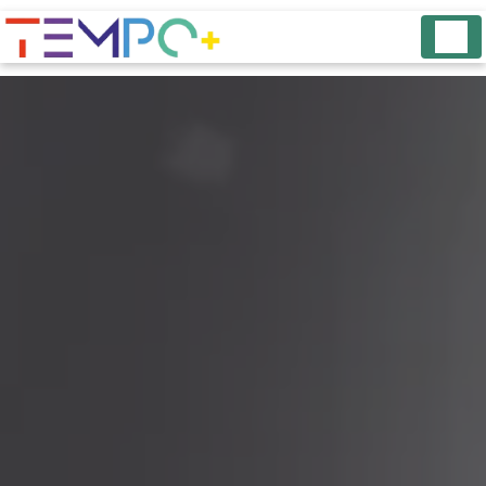
Panneau de gestion des cookies