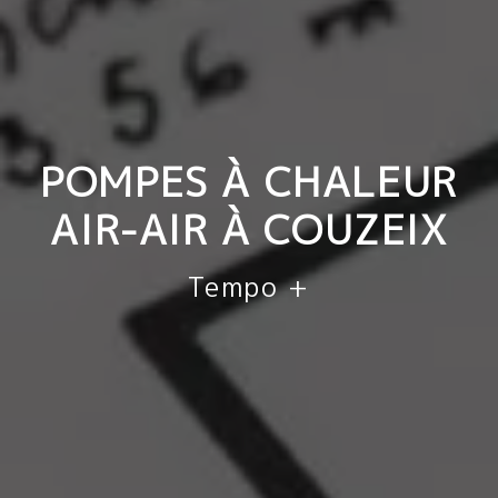
POMPES À CHALEUR
AIR-AIR À COUZEIX
Tempo +