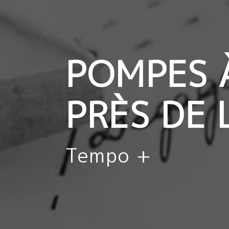
POMPES 
PRÈS DE
Tempo +