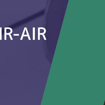
R-AIR