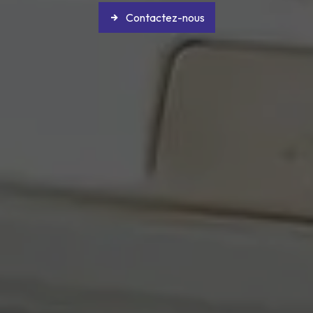
Contactez-nous