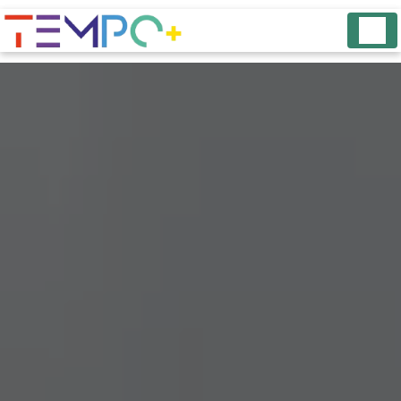
Panneau de gestion des cookies