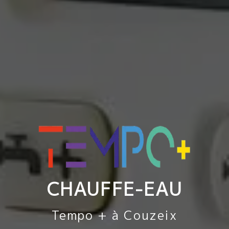
CHAUFFE-EAU
Tempo + à Couzeix