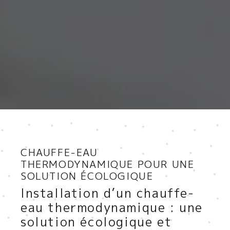
CHAUFFE-EAU
THERMODYNAMIQUE POUR UNE
SOLUTION ÉCOLOGIQUE
Installation d’un chauffe-
eau thermodynamique : une
solution écologique et