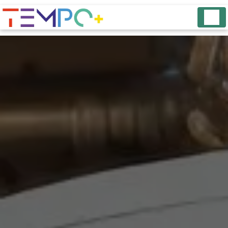
Panneau de gestion des cookies