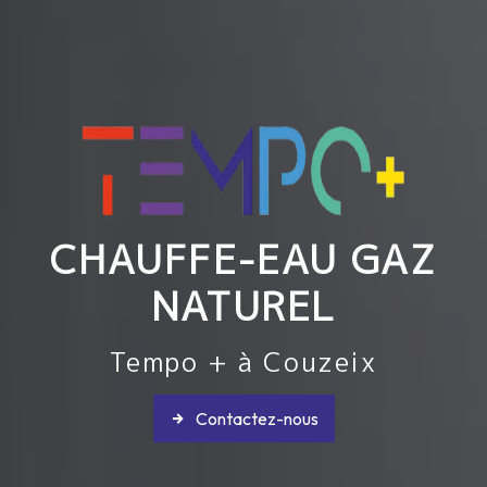
CHAUFFE-EAU GAZ
NATUREL
Tempo + à Couzeix
Contactez-nous