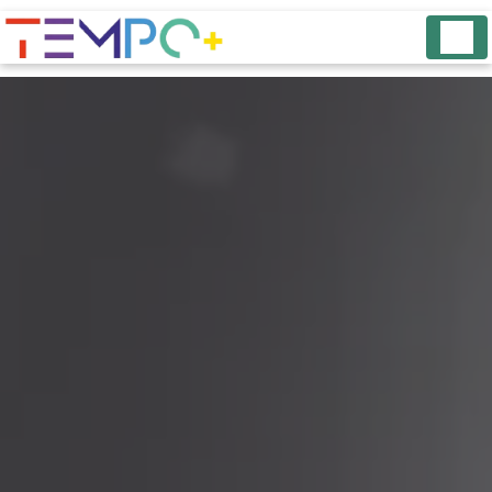
Panneau de gestion des cookies