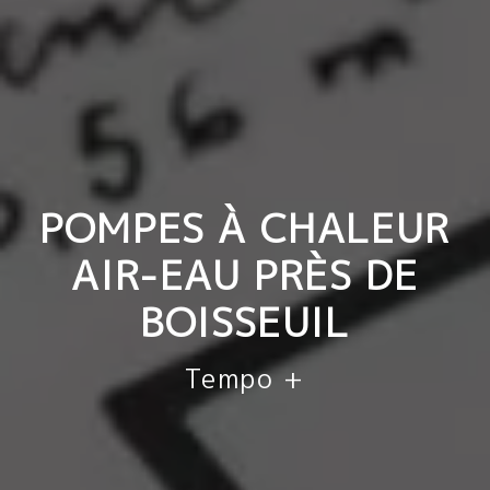
POMPES À CHALEUR
AIR-EAU PRÈS DE
BOISSEUIL
Tempo +