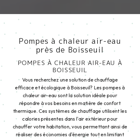
Pompes à chaleur air-eau
près de Boisseuil
POMPES À CHALEUR AIR-EAU À
BOISSEUIL
Vous recherchez une solution de chauffage
efficace et écologique à Boisseuil? Les pompes à
chaleur air-eau sont la solution idéale pour
répondre à vos besoins en matière de confort
thermique. Ces systèmes de chauffage utilisent les
calories présentes dans l'air extérieur pour
chauffer votre habitation, vous permettant ainsi de
réaliser des économies d'énergie tout en limitant