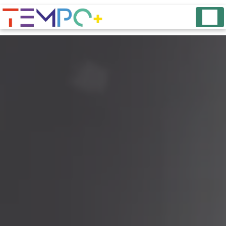
Panneau de gestion des cookies