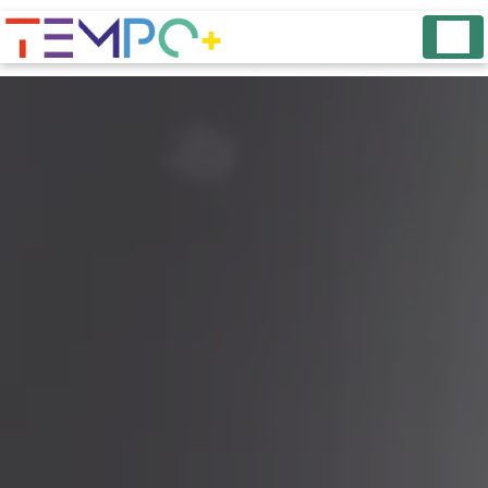
Panneau de gestion des cookies