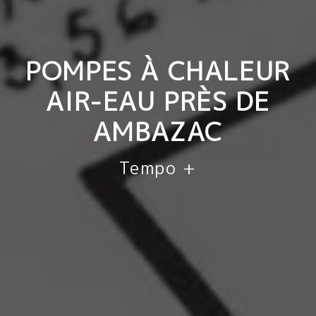
POMPES À CHALEUR
AIR-EAU PRÈS DE
AMBAZAC
Tempo +