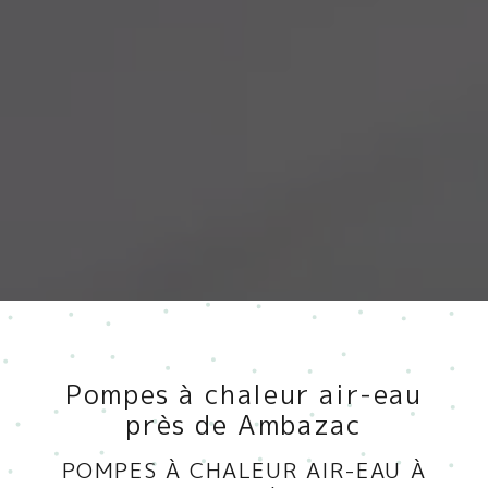
Pompes à chaleur air-eau
près de Ambazac
POMPES À CHALEUR AIR-EAU À